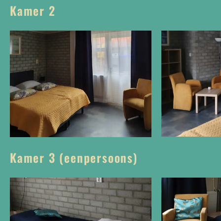
Kamer 2
Kamer 3 (eenpersoons)