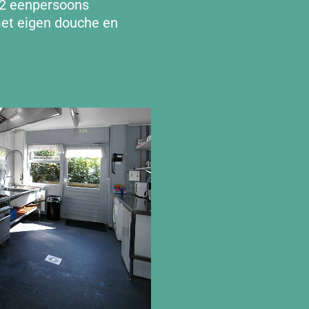
 2 eenpersoons
met eigen douche en