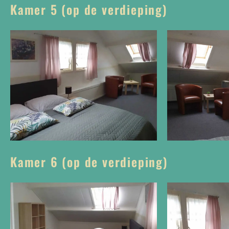
Kamer 5 (op de verdieping)
Kamer 6 (op de verdieping)