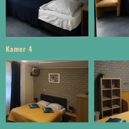
Kamer 4