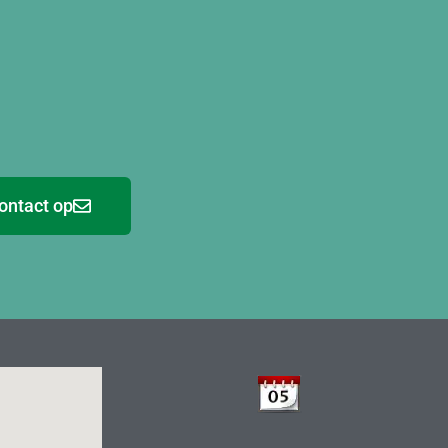
ontact op