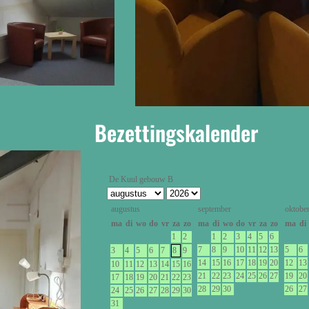
Bezettingskalender