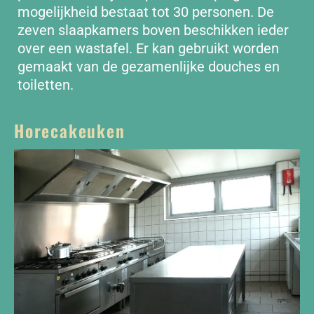
mogelijkheid bestaat tot 30 personen. De
zeven slaapkamers boven beschikken ieder
over een wastafel. Er kan gebruikt worden
gemaakt van de gezamenlijke douches en
toiletten.
Horecakeuken