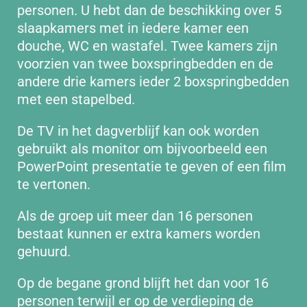
personen. U hebt dan de beschikking over 5
slaapkamers met in iedere kamer een
douche, WC en wastafel. Twee kamers zijn
voorzien van twee boxspringbedden en de
andere drie kamers ieder 2 boxspringbedden
met een stapelbed.
De TV in het dagverblijf kan ook worden
gebruikt als monitor om bijvoorbeeld een
PowerPoint presentatie te geven of een film
te vertonen.
Als de groep uit meer dan 16 personen
bestaat kunnen er extra kamers worden
gehuurd.
Op de begane grond blijft het dan voor 16
personen terwijl er op de verdieping de