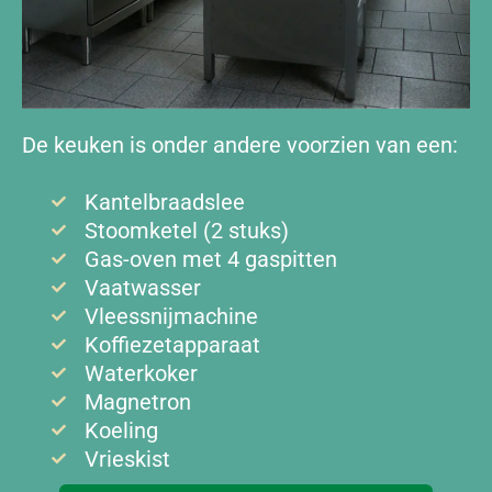
De keuken is onder andere voorzien van een:
Kantelbraadslee
Stoomketel (2 stuks)
Gas-oven met 4 gaspitten
Vaatwasser
Vleessnijmachine
Koffiezetapparaat
Waterkoker
Magnetron
Koeling
Vrieskist