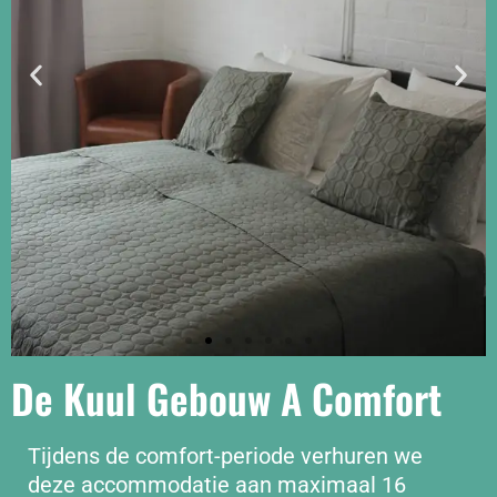
De Kuul Gebouw A Comfort
Tijdens de comfort-periode verhuren we
deze accommodatie aan maximaal 16