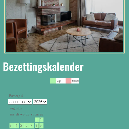
Bezettingskalender