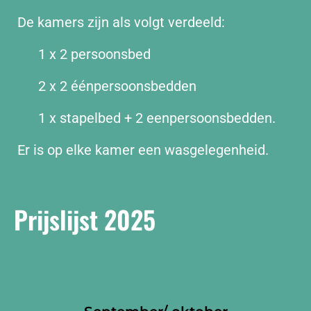
De kamers zijn als volgt verdeeld:
1 x 2 persoonsbed
2 x 2 éénpersoonsbedden
1 x stapelbed + 2 eenpersoonsbedden.
Er is op elke kamer een wasgelegenheid.
Prijslijst 2025