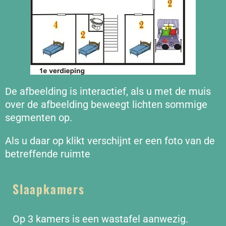
De afbeelding is interactief, als u met de muis
over de afbeelding beweegt lichten sommige
segmenten op.
Als u daar op klikt verschijnt er een foto van de
betreffende ruimte
Slaapkamers
Op 3 kamers is een wastafel aanwezig.