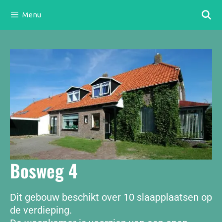
Menu
Bosweg 4
Dit gebouw beschikt over 10 slaapplaatsen op
de verdieping.