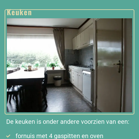
Keuken
De keuken is onder andere voorzien van een:
fornuis met 4 gaspitten en oven